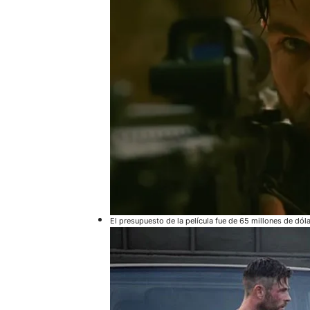
El presupuesto de la película fue de 65 millones de dóla