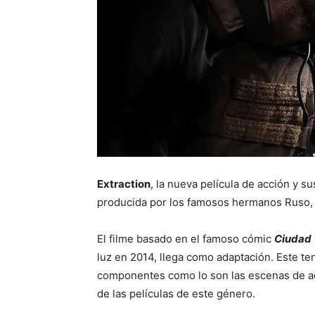
Extraction
, la nueva película de acción y 
producida por los famosos hermanos Ruso, 
El filme basado en el famoso cómic
Ciudad
luz en 2014, llega como adaptación. Este ten
componentes como lo son las escenas de ac
de las películas de este género.