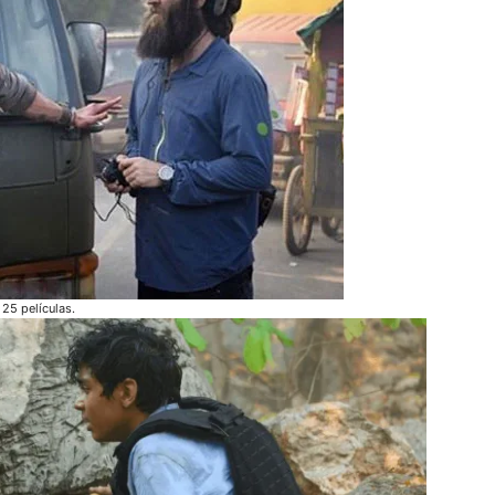
25 películas.