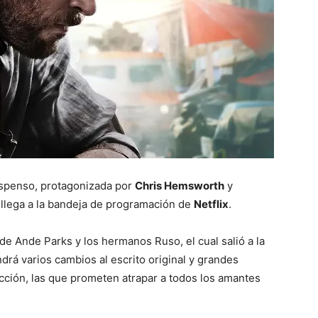
suspenso, protagonizada por
Chris Hemsworth
y
llega a la bandeja de programación de
Netflix
.
de Ande Parks y los hermanos Ruso, el cual salió a la
drá varios cambios al escrito original y grandes
ción, las que prometen atrapar a todos los amantes