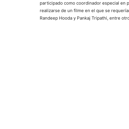
participado como coordinador especial en 
realizarse de un filme en el que se requerí
Randeep Hooda y Pankaj Tripathi, entre otr