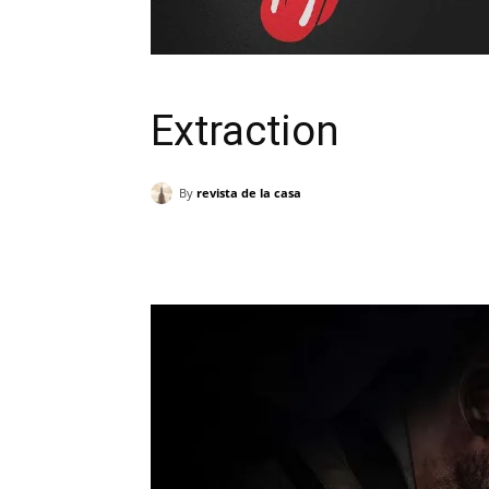
Extraction
By
revista de la casa
Cuota