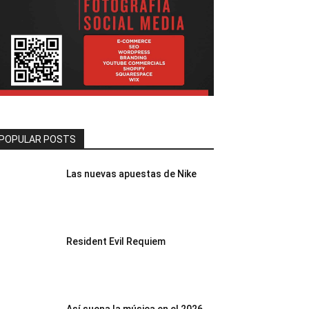
POPULAR POSTS
Las nuevas apuestas de Nike
Resident Evil Requiem