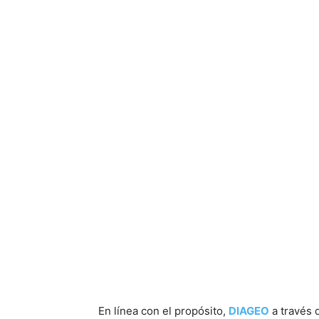
En línea con el propósito,
DIAGEO
a través 