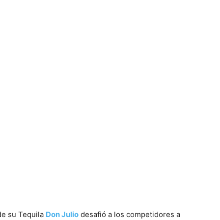
de su Tequila
Don Julio
desafió a los competidores a