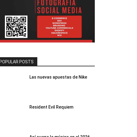
POPULAR POSTS
Las nuevas apuestas de Nike
Resident Evil Requiem