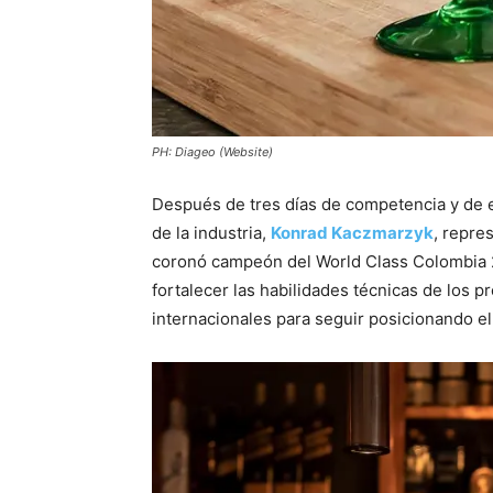
PH: Diageo (Website)
Después de tres días de competencia y de e
de la industria,
Konrad Kaczmarzyk
, repre
coronó campeón del World Class Colombia
fortalecer las habilidades técnicas de los pr
internacionales para seguir posicionando e