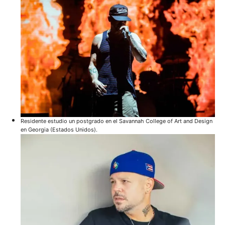
Residente estudio un postgrado en el Savannah College of Art and Design
en Georgia (Estados Unidos).