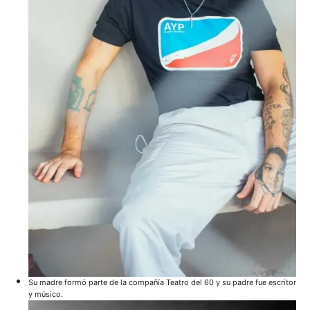
Su madre formó parte de la compañía Teatro del 60 y su padre fue escritor
y músico.