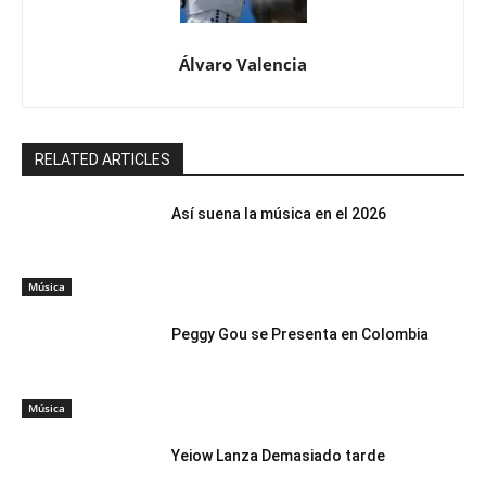
Álvaro Valencia
RELATED ARTICLES
Así suena la música en el 2026
Música
Peggy Gou se Presenta en Colombia
Música
Yeiow Lanza Demasiado tarde