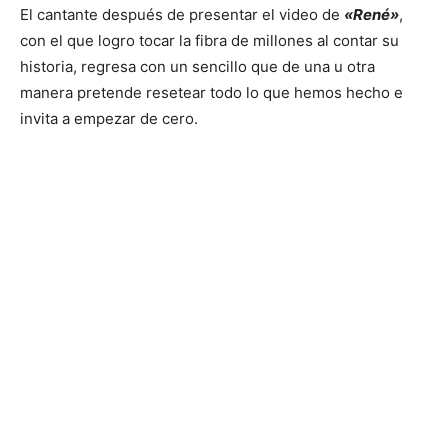
El cantante después de presentar el video de
«René»
,
con el que logro tocar la fibra de millones al contar su
historia, regresa con un sencillo que de una u otra
manera pretende resetear todo lo que hemos hecho e
invita a empezar de cero.