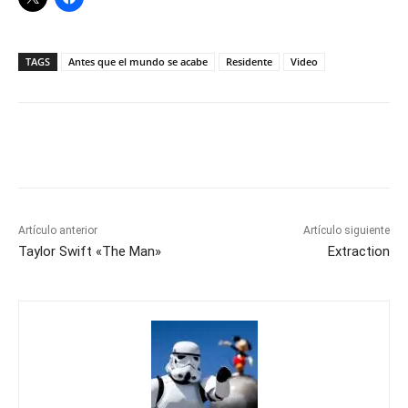
TAGS
Antes que el mundo se acabe
Residente
Video
Artículo anterior
Artículo siguiente
Taylor Swift «The Man»
Extraction