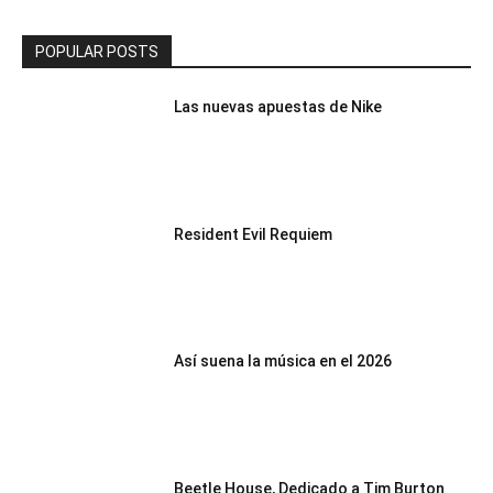
POPULAR POSTS
Las nuevas apuestas de Nike
Resident Evil Requiem
Así suena la música en el 2026
Beetle House, Dedicado a Tim Burton