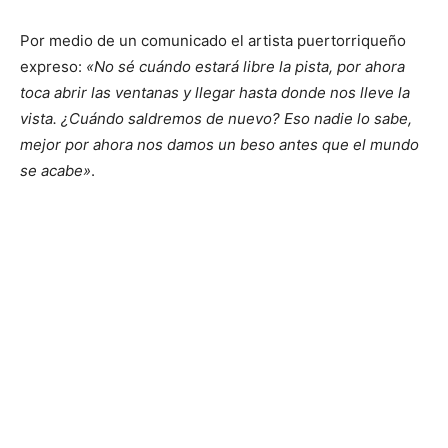
Por medio de un comunicado el artista puertorriqueño
expreso:
«No sé cuándo estará libre la pista, por ahora
toca abrir las ventanas y llegar hasta donde nos lleve la
vista. ¿Cuándo saldremos de nuevo? Eso nadie lo sabe,
mejor por ahora nos damos un beso antes que el mundo
se acabe»
.