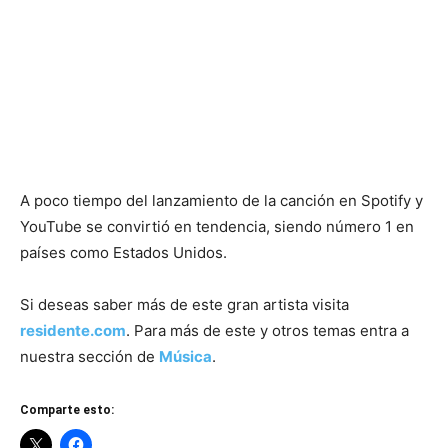
A poco tiempo del lanzamiento de la canción en Spotify y
YouTube se convirtió en tendencia, siendo número 1 en
países como Estados Unidos.
Si deseas saber más de este gran artista visita
residente.com
. Para más de este y otros temas entra a
nuestra sección de
Música
.
Comparte esto: