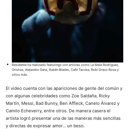
Residente ha realizado featurings con artistas como La Mala Rodríguez,
Orishas, Alejandro Sanz, Rubén Blades, Café Tacvba, Robi Draco Rosa y
otros más.
El video cuenta con las apariciones de gente del común y
con algunas celebridades como Zoe Saldaña, Ricky
Martín, Messi, Bad Bunny, Ben Affleck, Canelo Álvarez y
Camilo Echeverry, entre otros. De manera casera el
artista logró presentar una de las maneras más sencillas
y directas de expresar amor… un beso.