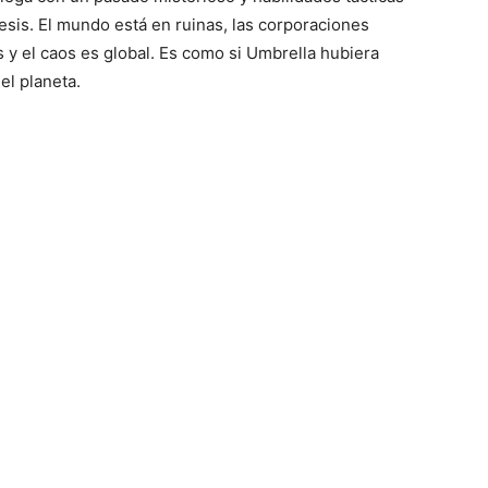
sis. El mundo está en ruinas, las corporaciones
 y el caos es global. Es como si Umbrella hubiera
el planeta.