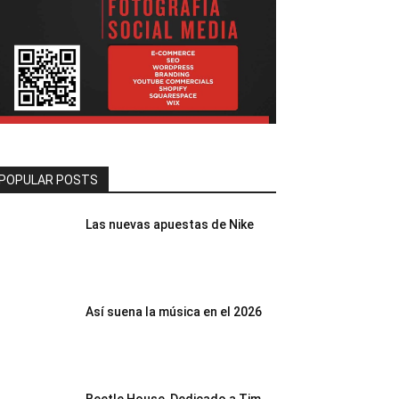
POPULAR POSTS
Las nuevas apuestas de Nike
Así suena la música en el 2026