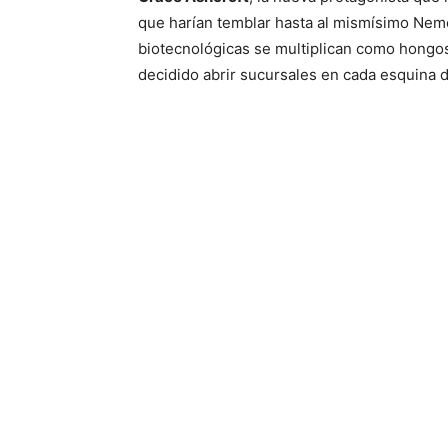
que harían temblar hasta al mismísimo Neme
biotecnológicas se multiplican como hongos
decidido abrir sucursales en cada esquina d