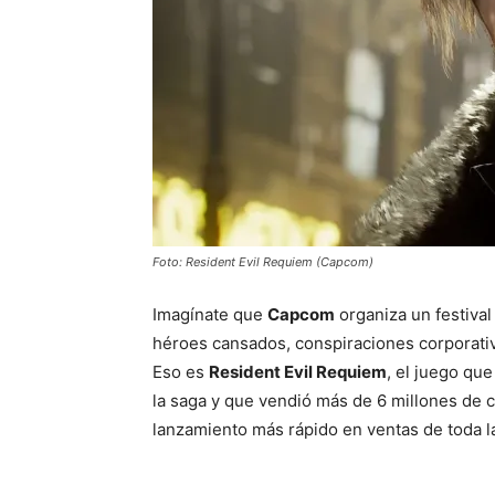
Foto: Resident Evil Requiem (Capcom)
Imagínate que
Capcom
organiza un festival
héroes cansados, conspiraciones corporativ
Eso es
Resident Evil Requiem
, el juego qu
la saga y que vendió más de 6 millones de 
lanzamiento más rápido en ventas de toda la