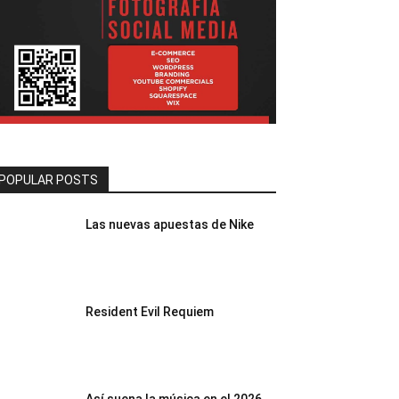
POPULAR POSTS
Las nuevas apuestas de Nike
Resident Evil Requiem