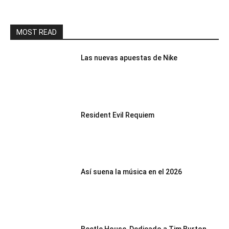
MOST READ
Las nuevas apuestas de Nike
Resident Evil Requiem
Así suena la música en el 2026