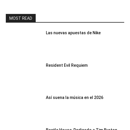
MOST READ
Las nuevas apuestas de Nike
Resident Evil Requiem
Así suena la música en el 2026