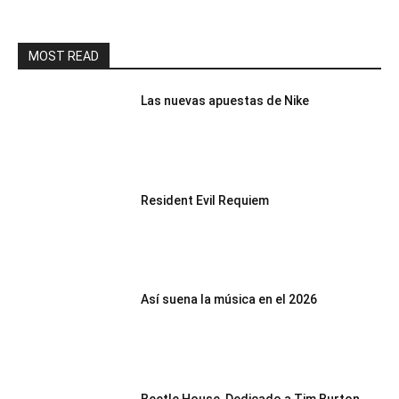
MOST READ
Las nuevas apuestas de Nike
Resident Evil Requiem
Así suena la música en el 2026