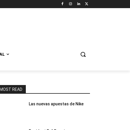
AL
MOST READ
Las nuevas apuestas de Nike