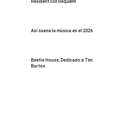
Resident Evil Requiem
Así suena la música en el 2026
Beetle House, Dedicado a Tim
Burton