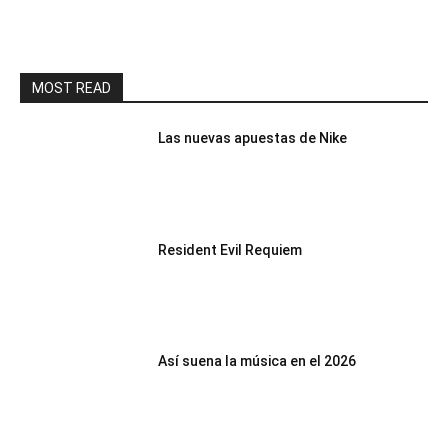
MOST READ
Las nuevas apuestas de Nike
Resident Evil Requiem
Así suena la música en el 2026