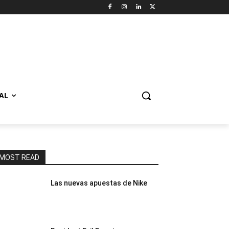
AL
MOST READ
Las nuevas apuestas de Nike