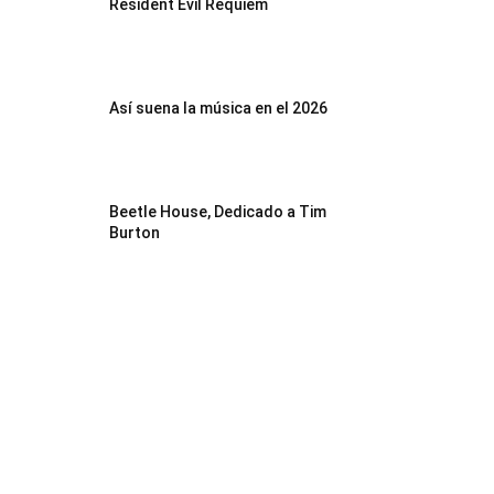
Resident Evil Requiem
Así suena la música en el 2026
Beetle House, Dedicado a Tim
Burton