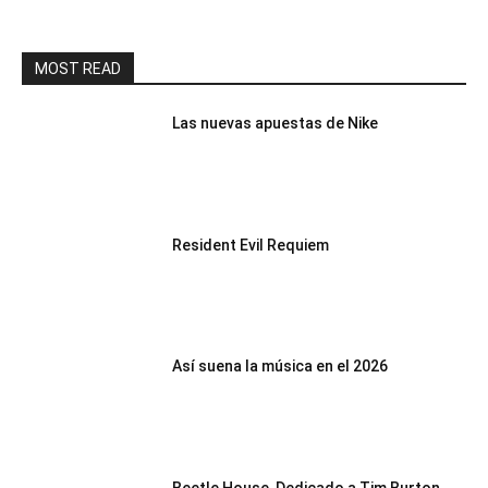
MOST READ
Las nuevas apuestas de Nike
Resident Evil Requiem
Así suena la música en el 2026