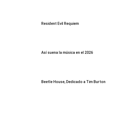
Resident Evil Requiem
Así suena la música en el 2026
Beetle House, Dedicado a Tim Burton