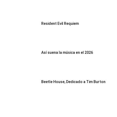
Resident Evil Requiem
Así suena la música en el 2026
Beetle House, Dedicado a Tim Burton