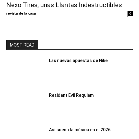
Nexo Tires, unas Llantas Indestructibles
revista de la casa
-
0
MOST READ
Las nuevas apuestas de Nike
Resident Evil Requiem
Así suena la música en el 2026