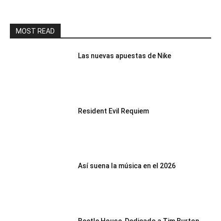
MOST READ
Las nuevas apuestas de Nike
Resident Evil Requiem
Así suena la música en el 2026