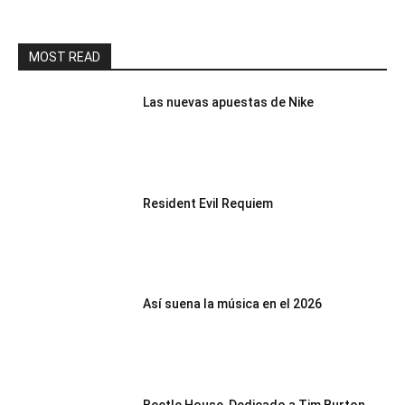
MOST READ
Las nuevas apuestas de Nike
Resident Evil Requiem
Así suena la música en el 2026