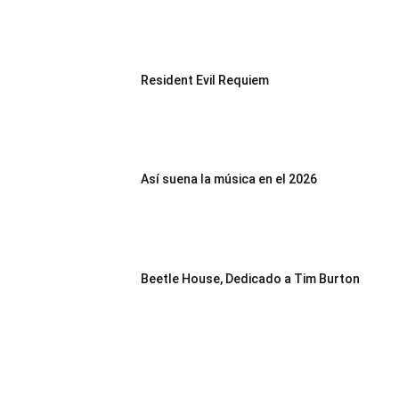
Resident Evil Requiem
Así suena la música en el 2026
Beetle House, Dedicado a Tim Burton