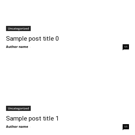
Uncategorized
Sample post title 0
Author name
-
11
Uncategorized
Sample post title 1
Author name
-
11