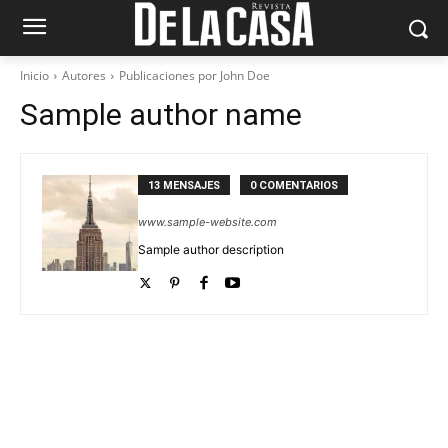
Inicio
Autores
Publicaciones por John Doe
Sample author name
13 MENSAJES
0 COMENTARIOS
www.sample-website.com
Sample author description