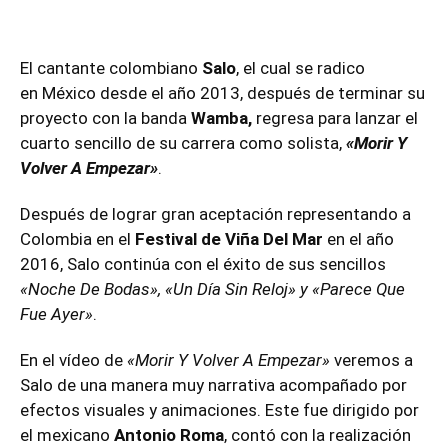
El cantante colombiano
Salo
, el cual se radico
en México desde el año 2013, después de terminar su
proyecto con la banda
Wamba
,
regresa para lanzar el
cuarto sencillo de su carrera como solista,
«Morir Y
Volver A Empezar»
.
Después de lograr gran aceptación representando a
Colombia en el
Festival de Viña Del Mar
en el año
2016, Salo continúa con el éxito de sus sencillos
«Noche De Bodas», «Un Día Sin Reloj» y «Parece Que
Fue Ayer»
.
En el vídeo de
«Morir Y Volver A Empezar»
veremos a
Salo de una manera muy narrativa acompañado por
efectos visuales y animaciones. Este fue dirigido por
el mexicano
Antonio Roma
, contó con la realización