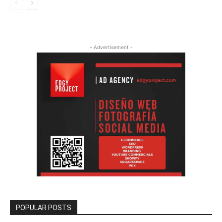
- Advertisement -
POPULAR POSTS