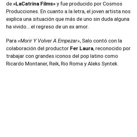
de
«LaCatrina Films»
y fue producido por Cosmos
Producciones. En cuanto a la letra, el joven artista nos
explica una situación que más de uno sin duda alguna
ha vivido… el regreso de un ex amor.
Para
«Morir Y Volver A Empezar»
, Salo contó con la
colaboración del productor
Fer Laura
, reconocido por
trabajar con grandes iconos del pop latino como
Ricardo Montaner, Reik, Rio Roma y Aleks Syntek.