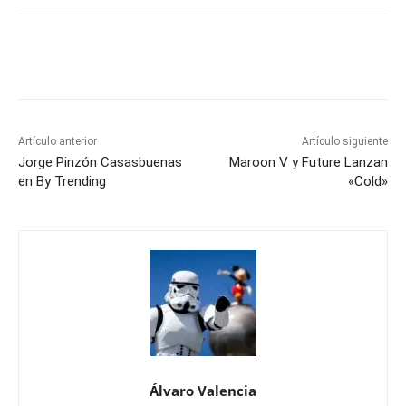
Artículo anterior
Artículo siguiente
Jorge Pinzón Casasbuenas
Maroon V y Future Lanzan
en By Trending
«Cold»
Álvaro Valencia