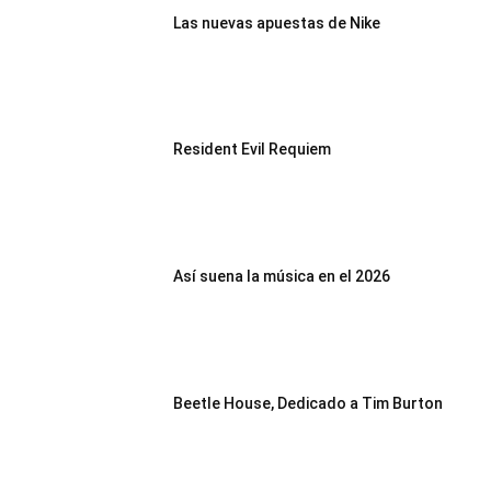
Las nuevas apuestas de Nike
Resident Evil Requiem
Así suena la música en el 2026
Beetle House, Dedicado a Tim Burton