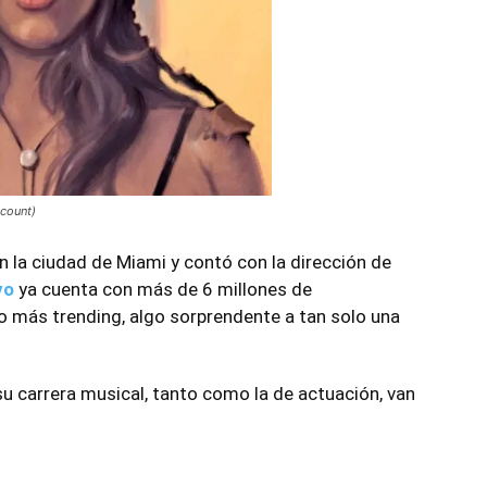
count)
n la ciudad de Miami y contó con la dirección de
vo
ya cuenta con más de 6 millones de
o más trending, algo sorprendente a tan solo una
su carrera musical, tanto como la de actuación, van