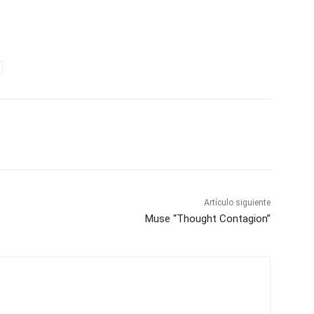
Artículo siguiente
Muse “Thought Contagion”