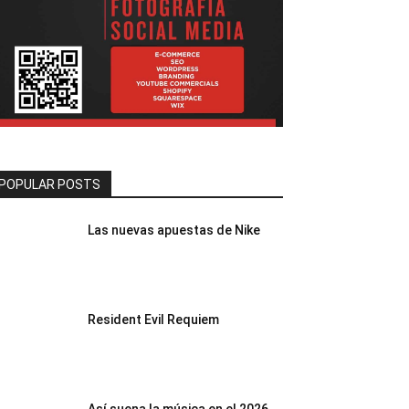
POPULAR POSTS
Las nuevas apuestas de Nike
Resident Evil Requiem