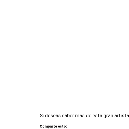
Si deseas saber más de esta gran artista,
Comparte esto: