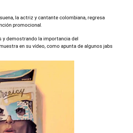
 suena, la actriz y cantante colombiana, regresa
anción promocional.
s y demostrando la importancia del
uestra en su vídeo, como apunta de algunos jabs