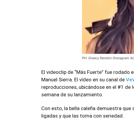
PH: Greecy Rendón (Instagram Ac
El videoclip de “Más Fuerte” fue rodado e
Manuel Sierra. El vídeo en su canal de
Ve
reproducciones, ubicándose en el #1 de l
semana de su lanzamiento.
Con esto, la bella caleña demuestra que 
ligadas y que las toma con seriedad.