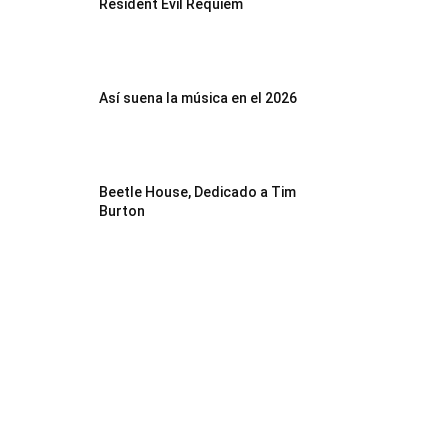
Resident Evil Requiem
Así suena la música en el 2026
Beetle House, Dedicado a Tim
Burton