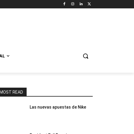
AL
MOST READ
Las nuevas apuestas de Nike