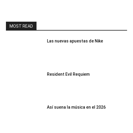
MOST READ
Las nuevas apuestas de Nike
Resident Evil Requiem
Así suena la música en el 2026