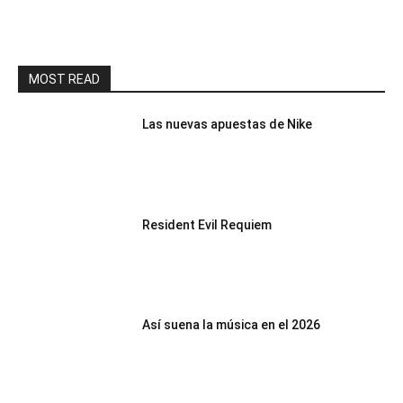
MOST READ
Las nuevas apuestas de Nike
Resident Evil Requiem
Así suena la música en el 2026