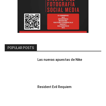
POPULAR POSTS
Las nuevas apuestas de Nike
Resident Evil Requiem