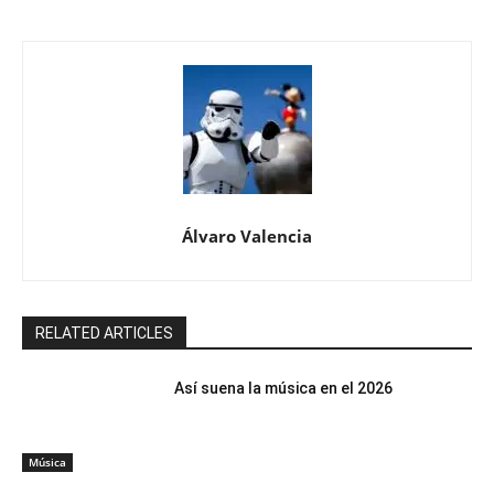
Álvaro Valencia
RELATED ARTICLES
Así suena la música en el 2026
Música