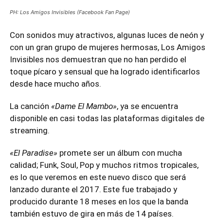
PH: Los Amigos Invisibles (Facebook Fan Page)
Con sonidos muy atractivos, algunas luces de neón y
con un gran grupo de mujeres hermosas, Los Amigos
Invisibles nos demuestran que no han perdido el
toque pícaro y sensual que ha logrado identificarlos
desde hace mucho años.
La canción
«Dame El Mambo»
, ya se encuentra
disponible en casi todas las plataformas digitales de
streaming.
«El Paradise»
promete ser un álbum con mucha
calidad; Funk, Soul, Pop y muchos ritmos tropicales,
es lo que veremos en este nuevo disco que será
lanzado durante el 2017. Este fue trabajado y
producido durante 18 meses en los que la banda
también estuvo de gira en más de 14 países.