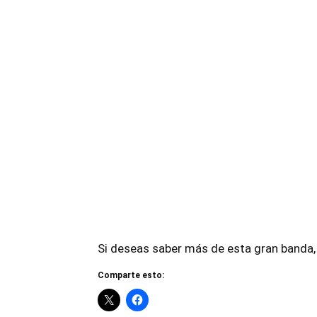
Si deseas saber más de esta gran banda,
Comparte esto: