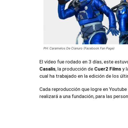
PH: Caramelos De Cianuro (Facebook Fan Page)
El vídeo fue rodado en 3 días, este estuvo
Casalis
, la producción de
Cuer2 Films
y l
cual ha trabajado en la edición de los ú
Cada reproducción que logre en Youtube
realizará a una fundación, para las pers