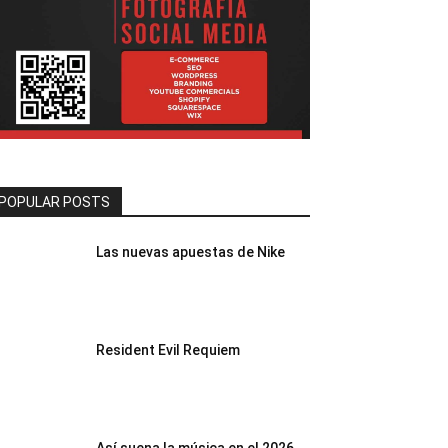
POPULAR POSTS
Las nuevas apuestas de Nike
Resident Evil Requiem