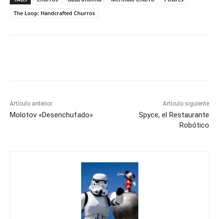
The Loop: Handcrafted Churros
Artículo anterior
Artículo siguiente
Molotov «Desenchufado»
Spyce, el Restaurante
Robótico