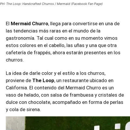
PH: The Loop: Handcrafted Churros / Mermaid (Facebook Fan Page)
El
Mermaid Churro
, llega para convertirse en una de
las tendencias más raras en el mundo de la
gastronomía. Tal cual como en su momento vimos
estos colores en el cabello, las uñas y una que otra
cafetería de frappés, ahora estarán presentes en los
churros.
La idea de darle color y el estilo a los churros,
proviene de
The Loop
, un restaurante ubicado en
California. El contenido del Mermaid Churro es un
vaso de helado, con salsa de frambuesa y cristales de
dulce con chocolate, acompañado en forma de perlas
y cola de sirena.