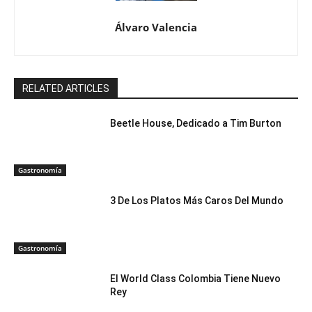
Álvaro Valencia
RELATED ARTICLES
Beetle House, Dedicado a Tim Burton
Gastronomía
3 De Los Platos Más Caros Del Mundo
Gastronomía
El World Class Colombia Tiene Nuevo
Rey