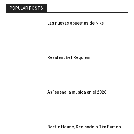
POPULAR POSTS
Las nuevas apuestas de Nike
Resident Evil Requiem
Así suena la música en el 2026
Beetle House, Dedicado a Tim Burton