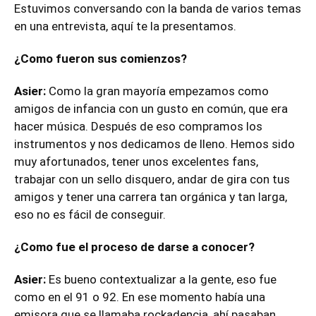
Estuvimos conversando con la banda de varios temas
en una entrevista, aquí te la presentamos.
¿Como fueron sus comienzos?
Asier:
Como la gran mayoría empezamos como
amigos de infancia con un gusto en común, que era
hacer música. Después de eso compramos los
instrumentos y nos dedicamos de lleno. Hemos sido
muy afortunados, tener unos excelentes fans,
trabajar con un sello disquero, andar de gira con tus
amigos y tener una carrera tan orgánica y tan larga,
eso no es fácil de conseguir.
¿Como fue el proceso de darse a conocer?
Asier:
Es bueno contextualizar a la gente, eso fue
como en el 91 o 92. En ese momento había una
emisora que se llamaba rockadencia, ahí pasaban