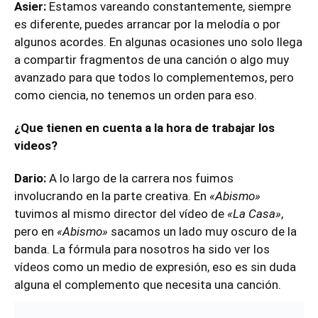
Asier:
Estamos vareando constantemente, siempre
es diferente, puedes arrancar por la melodía o por
algunos acordes. En algunas ocasiones uno solo llega
a compartir fragmentos de una canción o algo muy
avanzado para que todos lo complementemos, pero
como ciencia, no tenemos un orden para eso.
¿Que tienen en cuenta a la hora de trabajar los
videos?
Dario:
A lo largo de la carrera nos fuimos
involucrando en la parte creativa. En
«Abismo»
tuvimos al mismo director del vídeo de
«La Casa»
,
pero en
«Abismo»
sacamos un lado muy oscuro de la
banda. La fórmula para nosotros ha sido ver los
vídeos como un medio de expresión, eso es sin duda
alguna el complemento que necesita una canción.