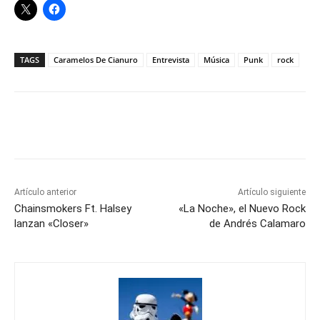
Artículo anterior
Artículo siguiente
Chainsmokers Ft. Halsey
«La Noche», el Nuevo Rock
lanzan «Closer»
de Andrés Calamaro
Álvaro Valencia